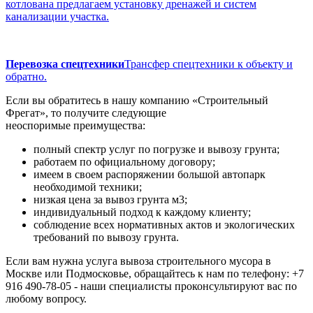
котлована предлагаем установку дренажей и систем
канализации участка.
Перевозка спецтехники
Трансфер спецтехники к объекту и
обратно.
Если вы обратитесь в нашу компанию «Строительный
Фрегат», то получите следующие
неоспоримые преимущества:
полный спектр услуг по погрузке и вывозу грунта;
работаем по официальному договору;
имеем в своем распоряжении большой автопарк
необходимой техники;
низкая цена за вывоз грунта м3;
индивидуальный подход к каждому клиенту;
соблюдение всех нормативных актов и экологических
требований по вывозу грунта.
Если вам нужна услуга вывоза строительного мусора в
Москве или Подмосковье, обращайтесь к нам по телефону: +7
916 490-78-05 - наши специалисты проконсультируют вас по
любому вопросу.