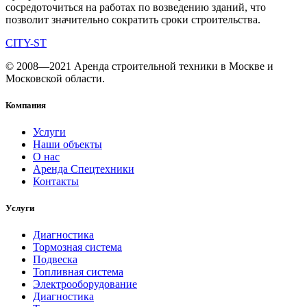
сосредоточиться на работах по возведению зданий, что
позволит значительно сократить сроки строительства.
CITY-ST
© 2008—2021
Аренда строительной техники в Москве и
Московской области.
Компания
Услуги
Наши объекты
О нас
Аренда Спецтехники
Контакты
Услуги
Диагностика
Тормозная система
Подвеска
Топливная система
Электрооборудование
Диагностика