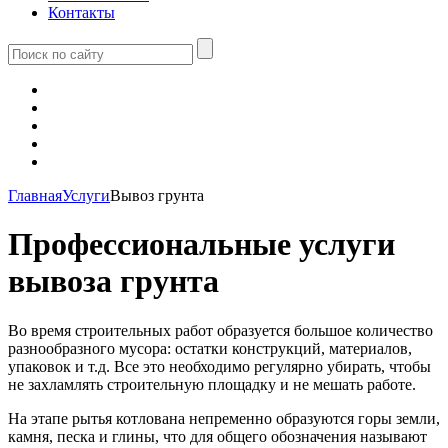
Контакты
Главная
Услуги
Вывоз грунта
Профессиональные услуги
вывоза грунта
Во время строительных работ образуется большое количество
разнообразного мусора: остатки конструкций, материалов,
упаковок и т.д. Все это необходимо регулярно убирать, чтобы
не захламлять строительную площадку и не мешать работе.
На этапе рытья котлована непременно образуются горы земли,
камня, песка и глины, что для общего обозначения называют